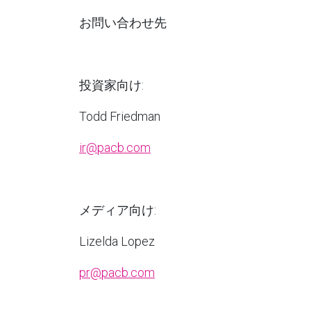
お問い合わせ先
投資家向け
:
Todd Friedman
ir@pacb.com
メディア向け
:
Lizelda Lopez
pr@pacb.com