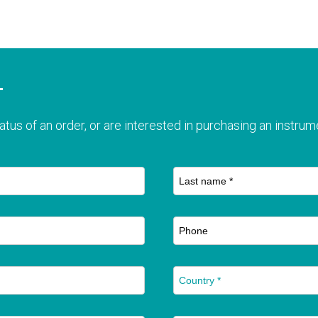
T
atus of an order, or are interested in purchasing an instrume