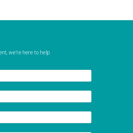
nt, we're here to help.